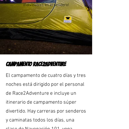
inolvidables en el sendero!
CAMPAMENTO RACE2ADVENTURE
El campamento de cuatro días y tres
noches está dirigido por el personal
de Race2Adventure e incluye un
itinerario de campamento súper
divertido. Hay carreras por senderos
y caminatas todos los días, una