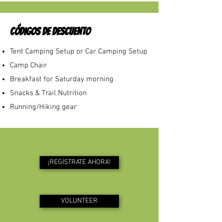
CÓDIGOS DE DESCUENTO
Tent Camping Setup or Car Camping Setup
​Camp Chair
Breakfast for Saturday morning
Snacks & Trail Nutrition
Running/Hiking gear
¡REGÍSTRATE AHORA!
VOLUNTEER