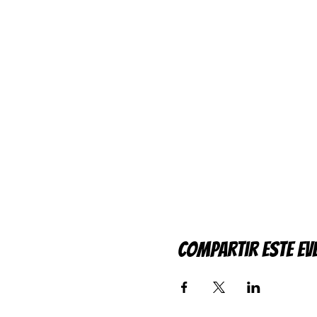
Compartir este ev