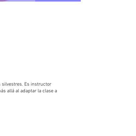
 silvestres. Es instructor
s allá al adaptar la clase a