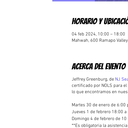
Horario y ubicaci
04 feb 2024, 10:00 – 18:00
Mahwah, 600 Ramapo Valley 
Acerca del evento
Jeffrey Greenburg, de
NJ Sea
certificado por NOLS para el
lo que encontramos en nuest
Martes 30 de enero de 6:00 p
Jueves 1 de febrero 18:00 a
Domingo 4 de febrero de 10 a
**Es obligatoria la asistencia