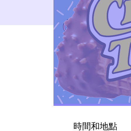
時間和地點