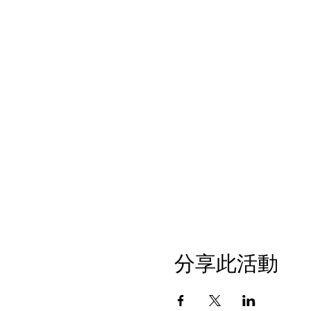
分享此活動